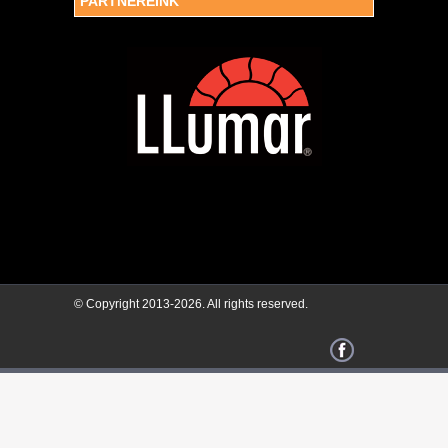
PARTNEREINK
© Copyright 2013-2026. All rights reserved.