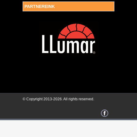
PARTNEREINK
© Copyright 2013-2026. All rights reserved.