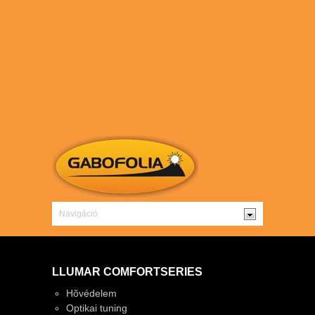
LLUMAR COMFORTSERIES
Hõvédelem
Optikai tuning